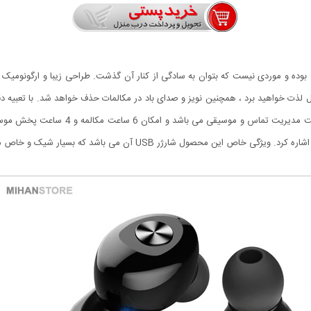
بوده و موردی نیست که بتوان به سادگی از کنار آن گذشت. طراحی زیبا و ارگونومیک
و شفاف خواهد بود. هندزفری بلوتوث مینی دا
 محصول شارژر USB آن می باشد که بسیار شیک و خاص می باشد.