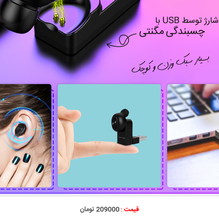
قیمت :
209000 تومان