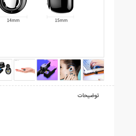
توضیحات