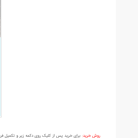
روش خرید:
برای خرید پس از کلیک روی دکمه زیر و تکمیل فرم 