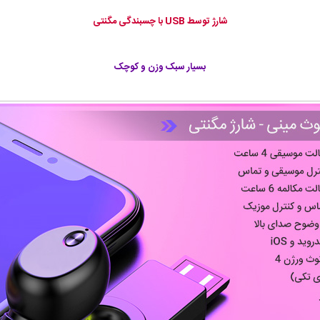
شارژ توسط USB با چسبندگی مگنتی
بسیار سبک وزن و کوچک