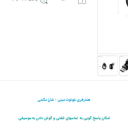
هندزفری بلوتوث مینی - شارژ مگنتی
امکان پاسخ گویی به تماسهای تلفنی و گوش دادن به موسیقی