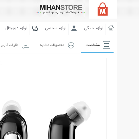
لوازم خانگی
لوازم شخصی
لوازم دیجیتال
مشخصات
محصولات مشابه
نظرات کاربر