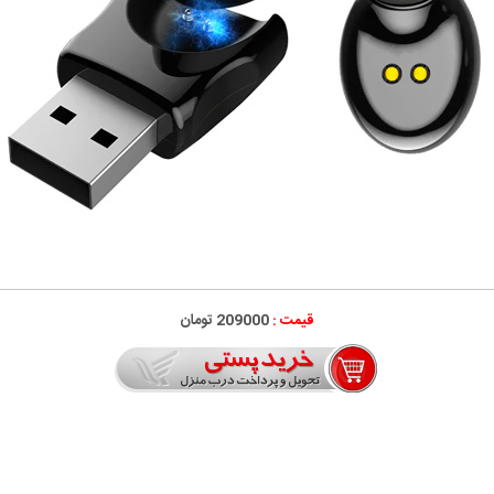
قیمت :
209000 تومان