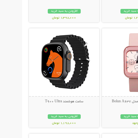
 سبد خرید
افزودن به سبد خرید
ومان
1,398,000 تومان
حات بیشتر
نمایش توضیحات بیشتر
Bolun 
ساعت هوشمند T900 Ultra
 سبد خرید
افزودن به سبد خرید
وجود
1,198,000 تومان
حات بیشتر
نمایش توضیحات بیشتر
مان