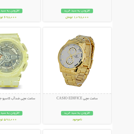
افزودن به سبد خرید
افزودن به سبد 
1,098,000 تومان
698,000 تومان
نمایش توضیحات بیشتر
نمایش توضیحات 
ساعت مچی CASIO EDIFICE
ساعت مچی ضدآب کاسیو جی شا
افزودن به سبد خرید
افزودن به سبد 
ناموجود
598,000 تومان
نمایش توضیحات بیشتر
نمایش توضیحات 
329,000 تومان