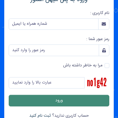
نام کاربری :
رمز عبور شما :
مرا به خاطر داشته باش
حساب کاربری ندارید؟
ثبت نام کنید