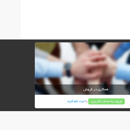
همکاری در فروش
ورود به حساب کاربری
یا
ثبت نام کنید