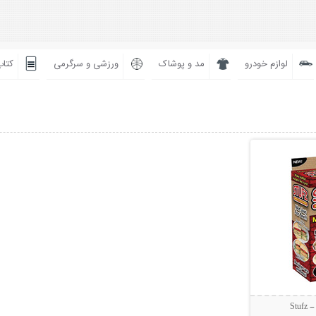
لوازم خودرو
مد و پوشاک
ورزشی و سرگرمی
کتاب
بیشتر
Stu