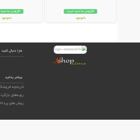
افزودن به سبد خرید
افزودن به سبد 
ناموجود
ناموجود
59,000 تومان
15,800 تومان
مارا دنبال کنید
بیشتر بدانید
تاریخچه فروشگا
رویه‌های بازگردا
روش های پرداخ