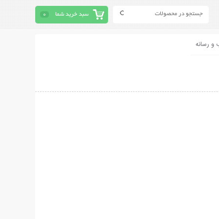
سبد خرید شما
0
 و رسانه