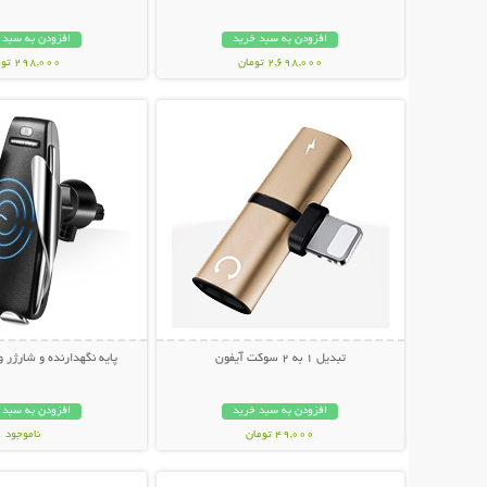
افزودن به سبد خرید
افزودن به سبد 
2,698,000 تومان
298,000 تومان
نمایش توضیحات بیشتر
نمایش توضیحات 
تبدیل 1 به 2 سوکت آیفون
پایه نگهدارنده و شارژر و
افزودن به سبد خرید
افزودن به سبد 
49,000 تومان
ناموجود
نمایش توضیحات بیشتر
نمایش توضیحات 
299,000 تومان