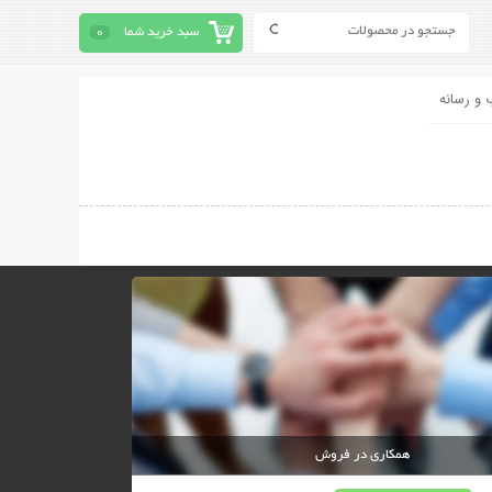
سبد خرید شما
0
 و رسانه
همکاری در فروش