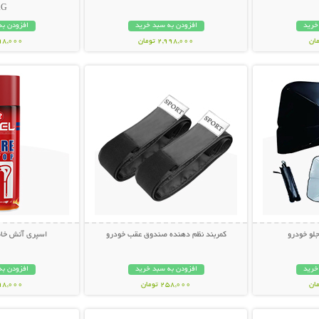
AG
خرید
افزودن به سبد خرید
افزودن به
2,998,000 تومان
598,000 تو
بیشتر
نمایش توضیحات بیشتر
نمایش توضی
جلو خودرو
کمربند نظم دهنده صندوق عقب خودرو
اسپری آتش خاموش
خرید
افزودن به سبد خرید
افزودن به
258,000 تومان
698,000 تو
بیشتر
نمایش توضیحات بیشتر
نمایش توضی