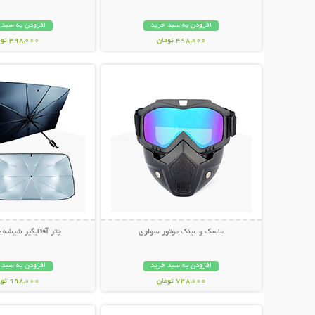
افزودن به سبد خرید
افزودن به سبد 
498,000 تومان
398,000 تومان
نمایش توضیحات بیشتر
نمایش توضیحات 
ماسک و عینک موتور سواری
چتر آفتابگیر شیشه 
افزودن به سبد خرید
افزودن به سبد 
748,000 تومان
998,000 تومان
نمایش توضیحات بیشتر
نمایش توضیحات 