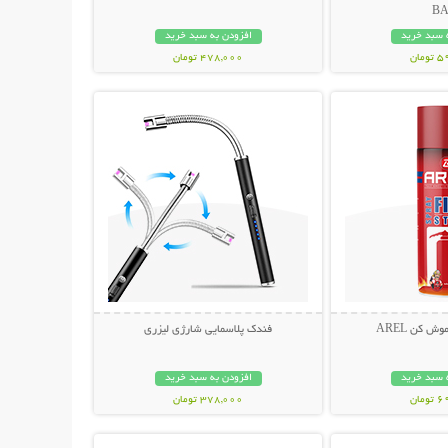
B
 سبد خرید
افزودن به سبد خرید
مان
478,000 تومان
حات بیشتر
نمایش توضیحات بیشتر
 کن AREL
فندک پلاسمایی شارژی لیزری
 سبد خرید
افزودن به سبد خرید
مان
378,000 تومان
حات بیشتر
نمایش توضیحات بیشتر