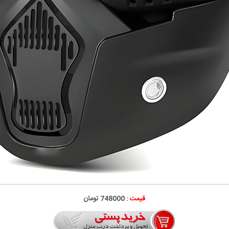
قیمت :
748000 تومان