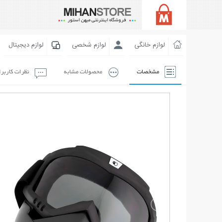
لوازم خانگی
لوازم شخصی
لوازم دیجیتال
مشخصات
محصولات مشابه
نظرات کاربر