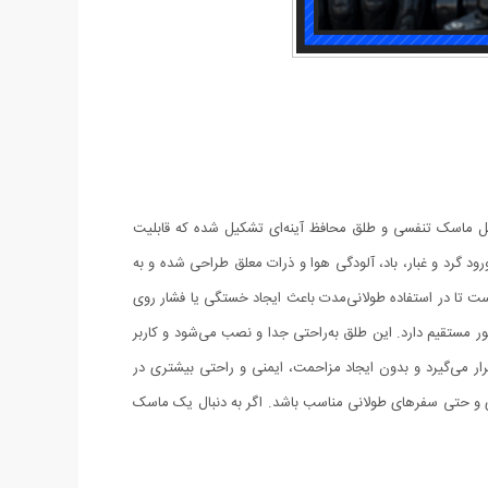
ل ماسک تنفسی و طلق محافظ آینه‌ای تشکیل شده که قابلیت
رود گرد و غبار، باد، آلودگی هوا و ذرات معلق طراحی شده و به
تا در استفاده طولانی‌مدت باعث ایجاد خستگی یا فشار روی
ر مستقیم دارد. این طلق به‌راحتی جدا و نصب می‌شود و کاربر
ار می‌گیرد و بدون ایجاد مزاحمت، ایمنی و راحتی بیشتری در
ی و حتی سفرهای طولانی مناسب باشد. اگر به دنبال یک ماسک