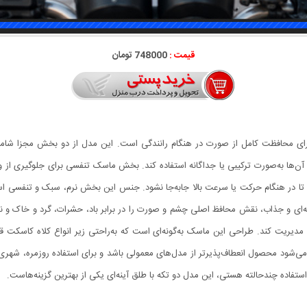
قیمت :
748000 تومان
ای محافظت کامل از صورت در هنگام رانندگی است. این مدل از دو بخش مجزا شام
از آن‌ها به‌صورت ترکیبی یا جداگانه استفاده کند. بخش ماسک تنفسی برای جلوگیری از و
در هنگام حرکت یا سرعت بالا جابه‌جا نشود. جنس این بخش نرم، سبک و تنفسی است 
‌ای و جذاب، نقش محافظ اصلی چشم و صورت را در برابر باد، حشرات، گرد و خاک و نو
مدیریت کند. طراحی این ماسک به‌گونه‌ای است که به‌راحتی زیر انواع کلاه کاسکت قر
می‌شود محصول انعطاف‌پذیرتر از مدل‌های معمولی باشد و برای استفاده روزمره، شهر
تفاده چندحالته هستی، این مدل دو تکه با طلق آینه‌ای یکی از بهترین گزینه‌هاست.