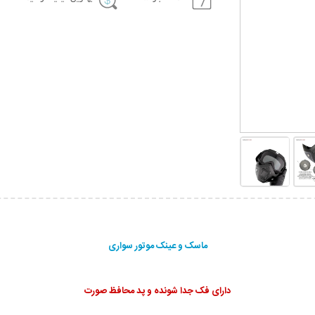
ماسک و عینک موتور سواری
دارای فک جدا شونده و پد محافظ صورت