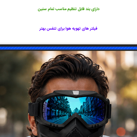
دارای بند قابل تنظیم مناسب تمام سنین
فیلتر های تهویه هوا برای تنفس بهتر