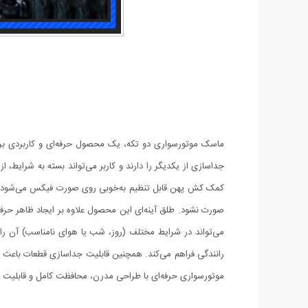
ماسک موتورسواری دو تکه، یک محصول حرفه‌ای و کاربردی بر
جداسازی از یکدیگر را دارند و کاربر می‌تواند بسته به شرایط، 
کمک کش پهن قابل تنظیم به‌خوبی روی صورت فیکس می‌شود تا 
صورت نشود. طلق آینه‌ای این محصول علاوه بر ایجاد ظاهر حرفه
می‌تواند در شرایط مختلف (روز، شب یا هوای نامناسب) آن را 
رانندگی فراهم می‌کند. همچنین قابلیت جداسازی قطعات باعث 
موتورسواری حرفه‌ای با طراحی مدرن، محافظت کامل و قابلیت اس