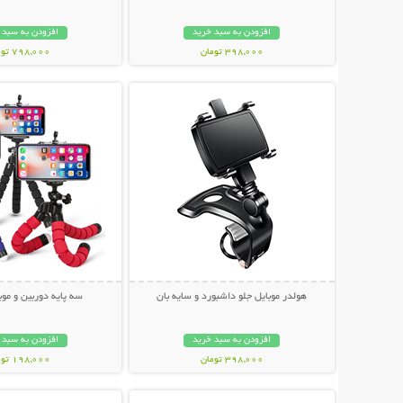
افزودن به سبد خرید
افزودن به سبد 
398,000 تومان
798,000 تومان
نمایش توضیحات بیشتر
نمایش توضیحات 
هولدر موبایل جلو داشبورد و سایه بان
سه پایه دوربین و موبایل r
افزودن به سبد خرید
افزودن به سبد 
398,000 تومان
198,000 تومان
نمایش توضیحات بیشتر
نمایش توضیحات 