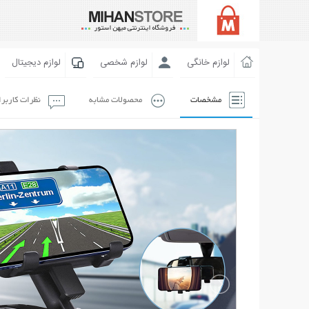
لوازم خانگی
لوازم شخصی
لوازم دیجیتال
مشخصات
محصولات مشابه
نظرات کاربر