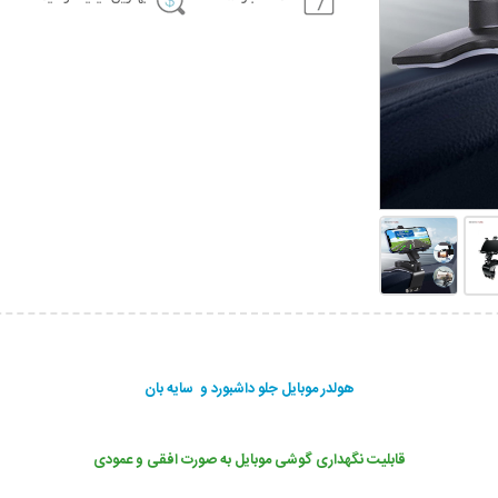
هولدر موبایل جلو داشبورد و سایه بان
قابلیت نگهداری گوشی موبایل به صورت افقی و عمودی