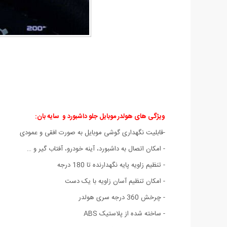
ویژگی های هولدر موبایل جلو داشبورد و سایه بان:
-قابلیت نگهداری گوشی موبایل به صورت افقی و عمودی
- امکان اتصال به داشبورد، آینه خودرو، آفتاب گیر و …
- تنظیم زاویه پایه نگهدارنده تا 180 درجه
- امکان تنظیم آسان زاویه با یک دست
- چرخش 360 درجه سری هولدر
- ساخته شده از پلاستیک ABS