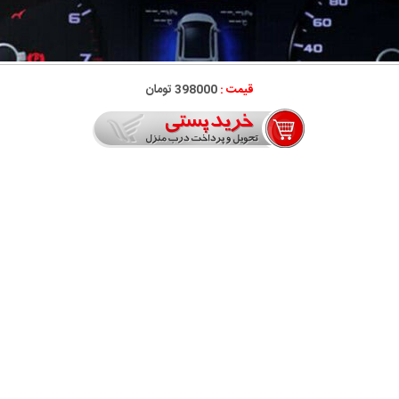
قیمت :
398000 تومان