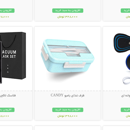
خرید
افزودن به سبد خرید
افزودن به
328,000 تومان
448,000 تو
بیشتر
نمایش توضیحات بیشتر
نمایش توضی
انه ای
ظرف غذای بامبو CANDY
فلاسک لاکچر
خرید
افزودن به سبد خرید
افزودن به
398,000 تومان
598,000 تو
بیشتر
نمایش توضیحات بیشتر
نمایش توضی