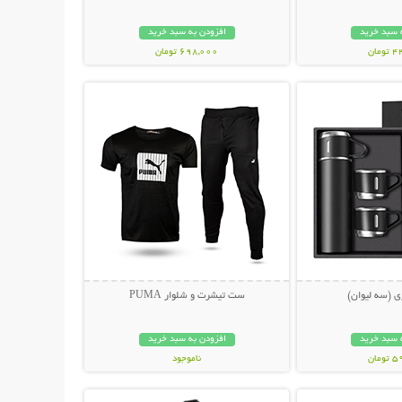
 سبد خرید
افزودن به سبد خرید
مان
698,000 تومان
حات بیشتر
نمایش توضیحات بیشتر
ی (سه لیوان)
ست تیشرت و شلوار PUMA
 سبد خرید
افزودن به سبد خرید
مان
ناموجود
حات بیشتر
نمایش توضیحات بیشتر
449,000 تومان