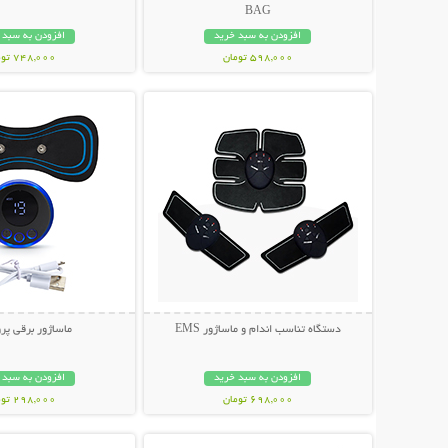
BAG
افزودن به سبد خرید
افزودن به سبد 
598,000 تومان
748,000 تومان
نمایش توضیحات بیشتر
نمایش توضیحات 
دستگاه تناسب اندام و ماساژور EMS
ماساژور برقی پرو
افزودن به سبد خرید
افزودن به سبد 
698,000 تومان
298,000 تومان
نمایش توضیحات بیشتر
نمایش توضیحات 