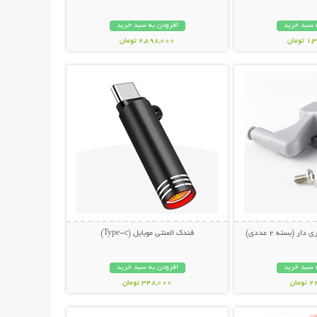
 سبد خرید
افزودن به سبد خرید
ومان
2,898,000 تومان
حات بیشتر
نمایش توضیحات بیشتر
ار (بسته 2 عددی)
فندک المنتی موبایل (Type-c)
 سبد خرید
افزودن به سبد خرید
مان
348,000 تومان
حات بیشتر
نمایش توضیحات بیشتر