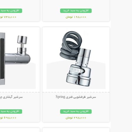
افزودن به سبد خرید
افزودن به سبد 
198,000 تومان
748,000 تومان
نمایش توضیحات بیشتر
نمایش توضیحات 
سرشیر ظرفشویی فنری Spring
سرشیر آبشاری چند
افزودن به سبد خرید
افزودن به سبد 
298,000 تومان
698,000 تومان
نمایش توضیحات بیشتر
نمایش توضیحات 