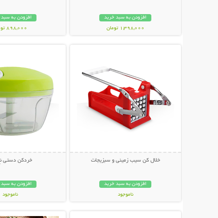
افزودن به سبد خرید
افزودن به سبد 
1,398,000 تومان
898,000 تومان
نمایش توضیحات بیشتر
نمایش توضیحات 
خلال کن سیب زمینی و سبزیجات
خردکن دستی نخ
افزودن به سبد خرید
افزودن به سبد 
ناموجود
ناموجود
نمایش توضیحات بیشتر
نمایش توضیحات 
149,000 تومان
139,000 تومان