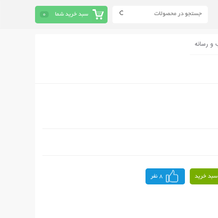
سبد خرید شما
0
 و رسانه
سبد خرید
8 نفر