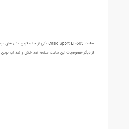
از دیگر خصوصیات این ساعت صفحه ضد خش و ضد آب بودن آ