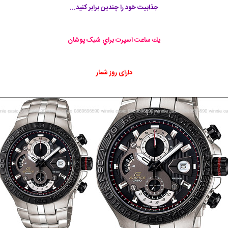
جذابیت خود را چندین برابر کنید...
يك ساعت اسپرت براي شیک پوشان
دارای روز شمار