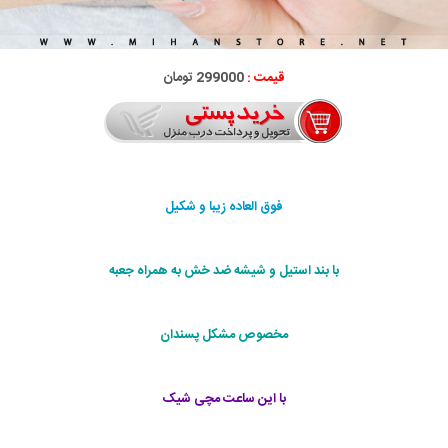
قیمت :
299000 تومان
فوق العاده زیبا و شکیل
با بند استیل و شیشه ضد خش به همراه جعبه
مخصوص مشکل پسندان
با این ساعت مچی شیک