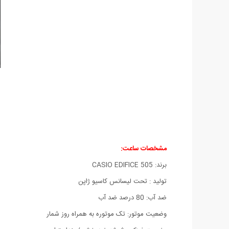
مشخصات ساعت:
برند: CASIO EDIFICE 505
تولید : تحت لیسانس کاسیو ژاپن
ضد آب: 80 درصد ضد آب
وضعیت موتور: تک موتوره به همراه روز شمار