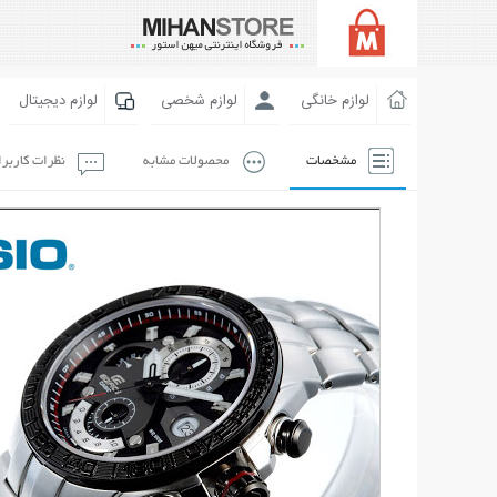
لوازم خانگی
لوازم شخصی
لوازم دیجیتال
مشخصات
محصولات مشابه
نظرات کاربر