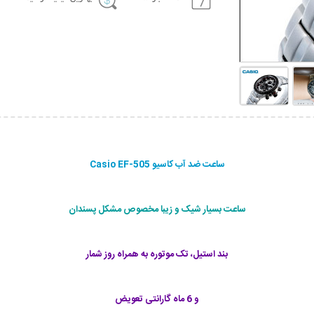
ساعت ضد آب کاسیو Casio EF-505
ساعت بسیار شیک و زیبا مخصوص مشکل پسندان
بند استیل، تک موتوره به همراه روز شمار
و 6 ماه گارانتی تعویض