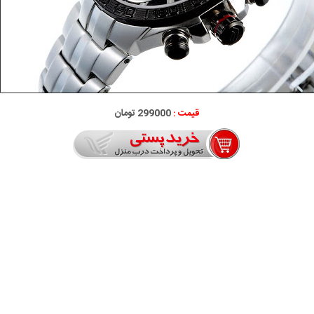
قیمت :
299000 تومان