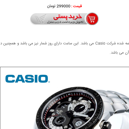
قیمت :
299000 تومان
ن می باشد.