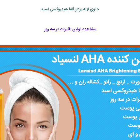
حاوی لایه بردار آلفا هیدروکسی اسید
مشاهده اولین تاثیرات در سه روز