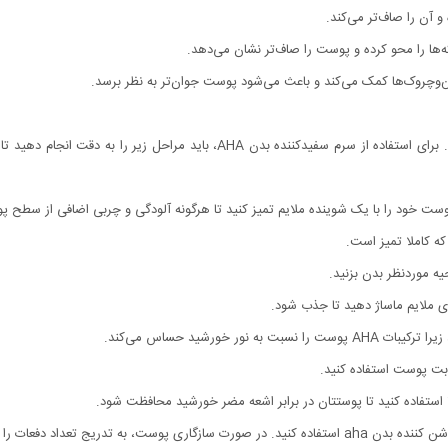
آن را صاف‌تر می‌کند.
وچروک‌ها کمک می‌کند و باعث می‌شود پوست جوان‌تر به نظر برسد.
طرز استفاده از سرم سفید کننده بدن aha ساده و راحت است. برای استفاده از سرم س
ه کاملا تمیز است.
ت پوست استفاده کنید.
 تعداد دفعات را افزایش دهید.