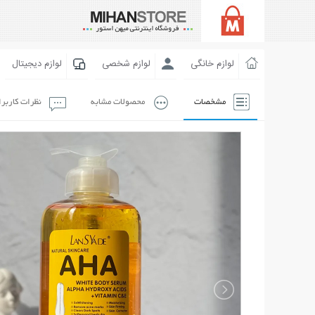
لوازم خانگی
لوازم شخصی
لوازم دیجیتال
مشخصات
محصولات مشابه
نظرات کاربر