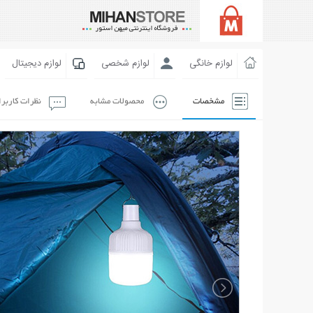
لوازم خانگی
لوازم شخصی
لوازم دیجیتال
مشخصات
محصولات مشابه
نظرات کاربر