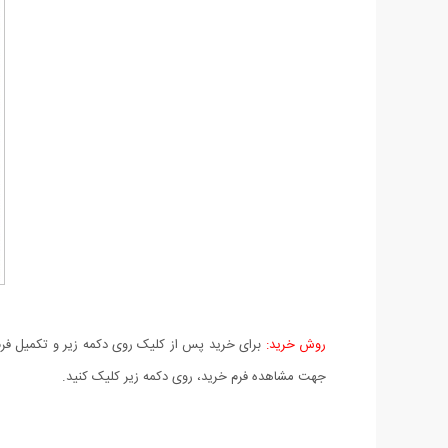
روش خرید:
برای خرید پس از کلیک روی دکمه زیر و تکمیل فرم 
جهت مشاهده فرم خرید، روی دکمه زیر کلیک کنید.