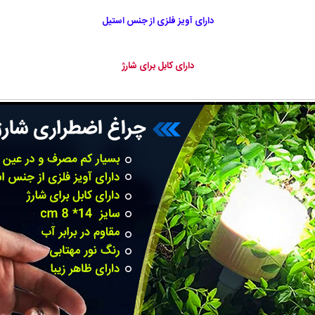
دارای آویز فلزی از جنس استیل
دارای کابل برای شارژ