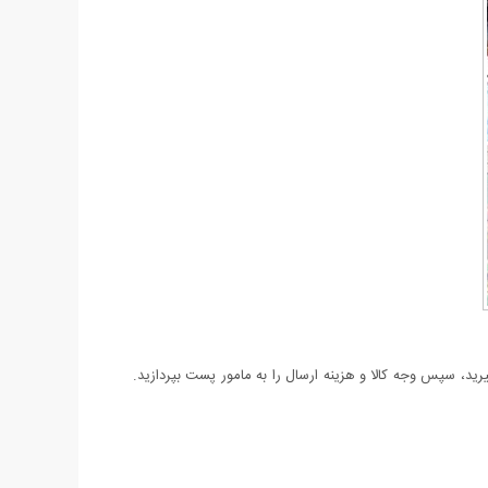
د، سپس وجه کالا و هزینه ارسال را به مامور پست بپردازید.