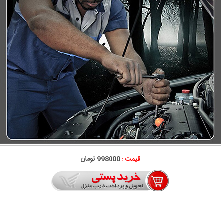
قیمت :
998000 تومان