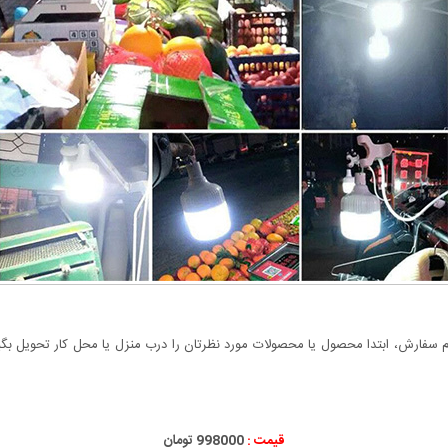
سفارش، ابتدا محصول یا محصولات مورد نظرتان را درب منزل یا محل کار تحویل بگیری
قیمت :
000
998
تومان