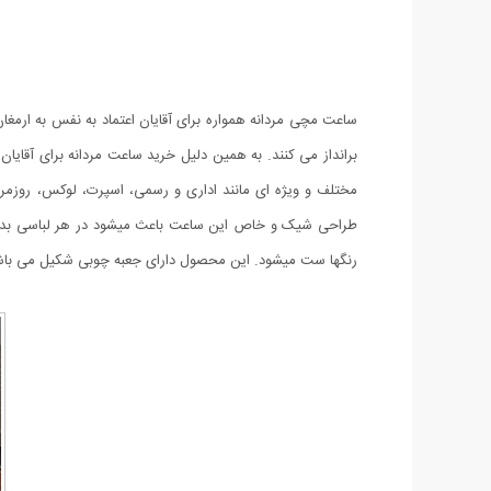
ساعت مچی مردانه همواره برای آقایان اعتماد به نفس به ارمغ
مختلف و ویژه ای مانند
اداری و رسمی، اسپرت
،
لوکس، روزمر
طراحی شیک و خاص این ساعت باعث میشود در هر لباسی بدر
رنگها ست میشود. این محصول دارای جعبه چوبی شکیل می باش