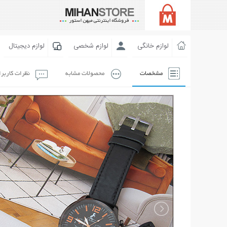
لوازم خانگی
لوازم شخصی
لوازم دیجیتال
مشخصات
محصولات مشابه
نظرات کاربر