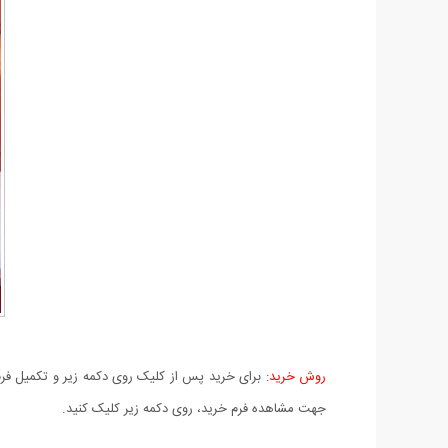
روش خرید:
برای خرید پس از کلیک روی دکمه زیر و تکمیل فرم 
جهت مشاهده فرم خرید، روی دکمه زیر کلیک کنید.