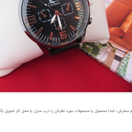
سفارش، ابتدا محصول یا محصولات مورد نظرتان را درب منزل یا محل کار تحویل بگیری