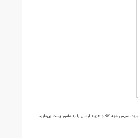
د، سپس وجه کالا و هزینه ارسال را به مامور پست بپردازید.