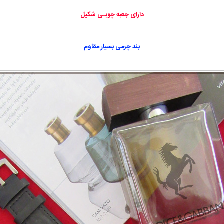
دارای جعبه چوبـی شکیل
بند چرمی بسیار مقاوم