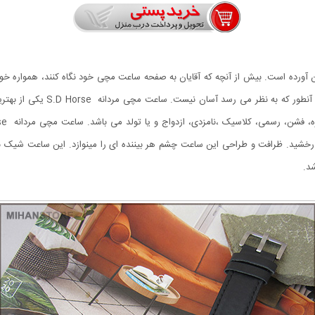
ان آورده است. بیش از آنچه که آقایان به صفحه ساعت مچی خود نگاه کنند، همواره خ
برانداز می کنند. به همین دلیل خ
ه، فشن، رسمی، کلاسیک
خشید. ظرافت و طراحی این ساعت چشم هر بیننده ای را مینوازد. این ساعت شیک 
د.