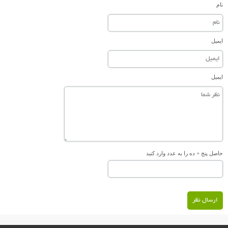
نام
ایمیل
ایمیل
حاصل پنج + ده را به عدد وارد کنید
ارسال نظر