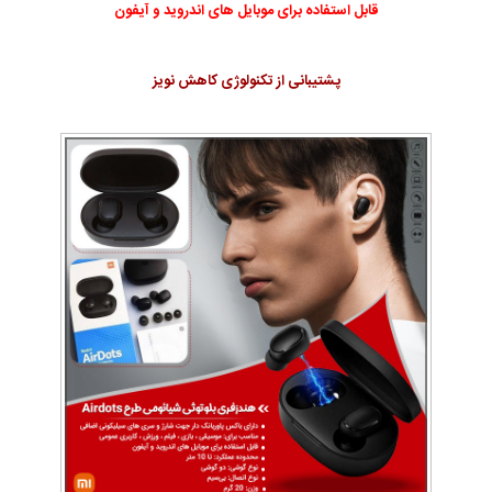
قابل استفاده برای موبایل های اندروید و آیفون
پشتیبانی از تکنولوژی کاهش نویز