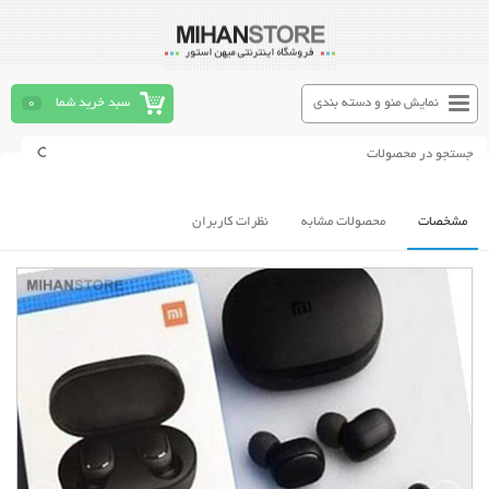
نمایش منو و دسته بندی
سبد خرید شما
0
مشخصات
محصولات مشابه
نظرات کاربران