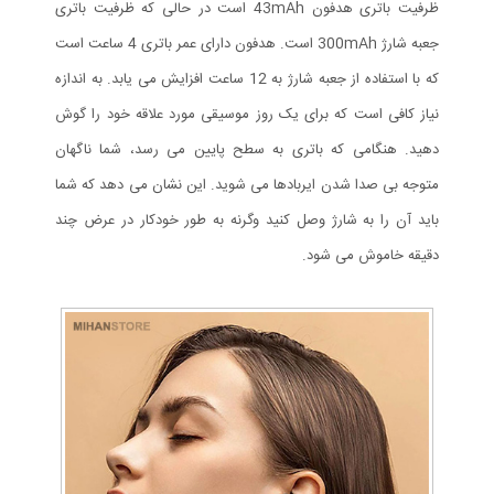
ظرفیت باتری هدفون 43mAh است در حالی که ظرفیت باتری
جعبه شارژ 300mAh است. هدفون دارای عمر باتری 4 ساعت است
که با استفاده از جعبه شارژ به 12 ساعت افزایش می یابد. به اندازه
نیاز کافی است که برای یک روز موسیقی مورد علاقه خود را گوش
دهید. هنگامی که باتری به سطح پایین می رسد، شما ناگهان
متوجه بی صدا شدن ایربادها می شوید. این نشان می دهد که شما
باید آن را به شارژ وصل کنید وگرنه به طور خودکار در عرض چند
دقیقه خاموش می شود.