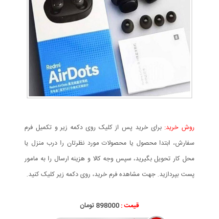
روش خرید:
برای خرید پس از کلیک روی دکمه زیر و تکمیل فرم
سفارش، ابتدا محصول یا محصولات مورد نظرتان را درب منزل یا
محل کار تحویل بگیرید، سپس وجه کالا و هزینه ارسال را به مامور
پست بپردازید. جهت مشاهده فرم خرید، روی دکمه زیر کلیک کنید.
قیمت :
000
898
تومان