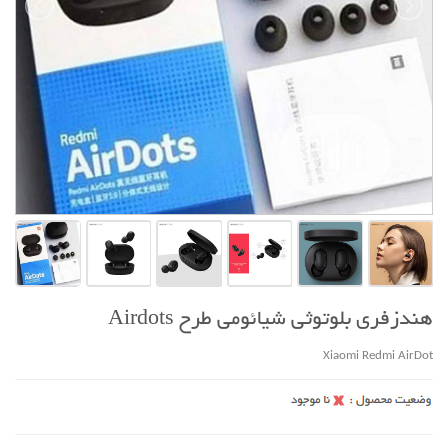
هندزفری بلوتوثی شیائومی طرح Airdots
Xiaomi Redmi AirDot