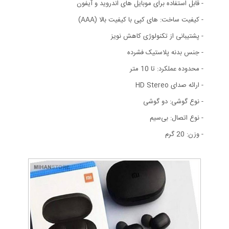
- قابل استفاده برای موبایل های اندروید و آیفون
- کیفیت ساخت: های کپی با کیفیت بالا (AAA)
- پشتیبانی از تکنولوژی کاهش نویز
- جنس بدنه پلاستیک فشرده
- محدوده عملکرد: تا 10 متر
- ارائه صدای HD Stereo
- نوع گوشی: دو گوشی
- نوع اتصال: بی‌سیم
- وزن: 20 گرم