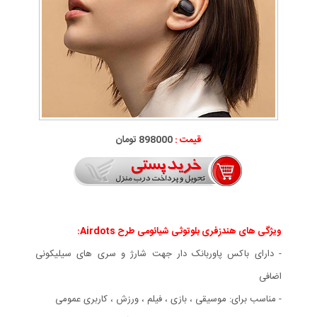
قیمت :
898000 تومان
ویژگی های هندزفری بلوتوثی شیائومی طرح Airdots:
- دارای باکس پاوربانک دار جهت شارژ و سری های سیلیکونی
اضافی
- مناسب برای: موسیقی ، بازی ، فیلم ، ورزش ، کاربری عمومی