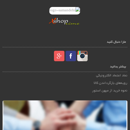
مارا دنبال کنید
بیشتر بدانید
نماد اعتماد الکترونیکی
رویه‌های بازگرداندن کالا
نحوه خرید از میهن استور