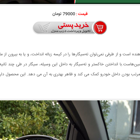
قیمت :
79000 تومان
ده است و از طرفی نمی‌توان ته‌سیگارها را در کیسه زباله انداخت، و یا به بیرون از 
اشین‌هاست.با انداختن خاکستر و ته‌سیگار به داخل این وسیله، سیگار در طی چند ث
تب بودن داخل خودرو کمک می کند و ظاهر بهتری به آن می دهد. این محصول دارای