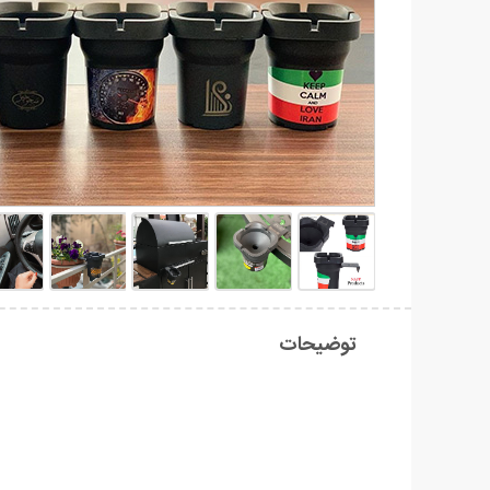
توضیحات