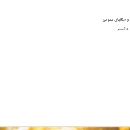
و مکانهای عمومی
 خاکستر