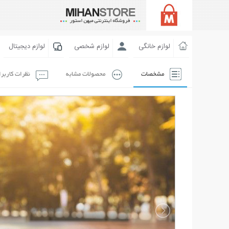
لوازم خانگی
لوازم شخصی
لوازم دیجیتال
مشخصات
محصولات مشابه
نظرات کاربر