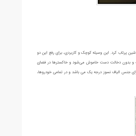
ماشین پرتاب کرد. این وسیله کوچک و کاربردی، برای رفع این دو
انیه و بدون دخالت دست خاموش می‌شود و خاکسترها در فضای
 جنس الیاف نسوز درجه یک می باشد و در تمامی خودروها،