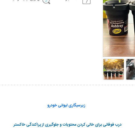
زیرسیگاری لیوانی خودرو
درب فوقانی برای خالی کردن محتویات و جلوگیری از پراکندگی خاکستر