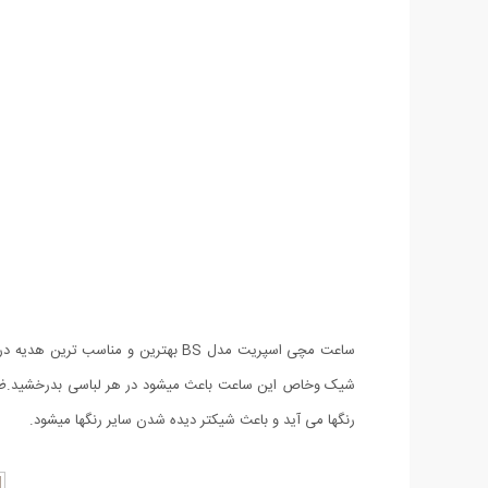
شیک وخاص این ساعت باعث میشود در هر لباسی بدرخشید.ظراف
رنگها می آید و باعث شیکتر دیده شدن سایر رنگها میشود.