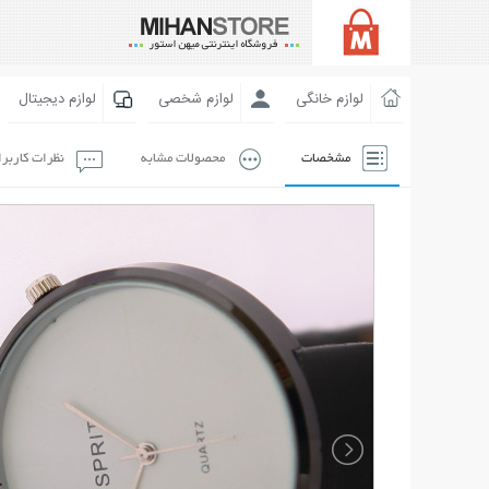
لوازم خانگی
لوازم شخصی
لوازم دیجیتال
مشخصات
محصولات مشابه
نظرات کاربر