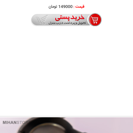
قیمت :
149000 تومان