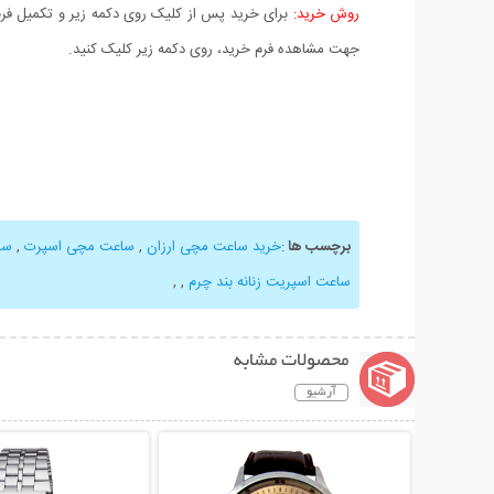
روش خرید:
برای خرید پس از کلیک روی دکمه زیر و تکمیل فرم 
جهت مشاهده فرم خرید، روی دکمه زیر کلیک کنید.
برچسب ها
:
خرید ساعت مچی ارزان
,
ساعت مچی اسپرت
,
سا
ساعت اسپریت زنانه بند چرم
,
,
محصولات مشابه
آرشیو
نمایش توضیحات بیشتر
نمایش توضیحات 