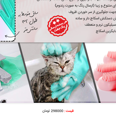
قیمت :
298000 تومان