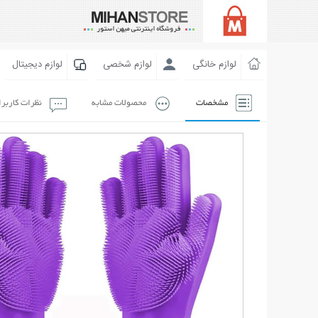
لوازم خانگی
لوازم شخصی
لوازم دیجیتال
مشخصات
محصولات مشابه
نظرات کاربر