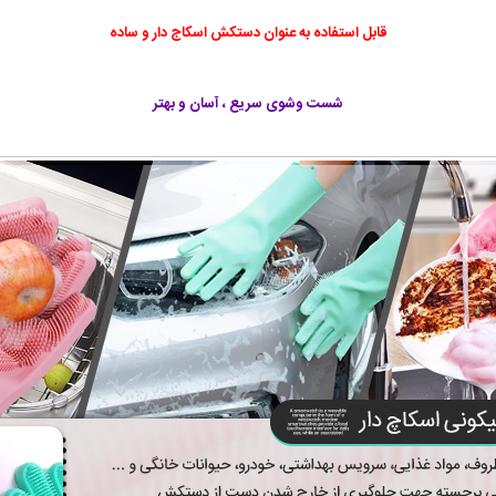
قابل استفاده به عنوان دستکش اسکاج دار و ساده
شست وشوی سریع ، آسان و بهتر