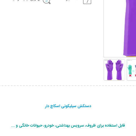
دستکش سیلیکونی اسکاچ دار
قابل استفاده برای ظروف، سرویس بهداشتی، خودرو، حیوانات خانگی و ...