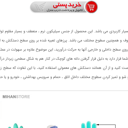
یار کاربردی می باشد. این محصول از جنس سیلیکون نرم ، منعطف و بسیار مقاوم تو
و همچنین سطوح مختلف می باشد. پرزهای تعبیه شده بر روی سطح دستکش به ابعاد
ی سطح داخلی و خارجی آنها به حرکت درآورید، این موضوع علاوه بر سهولت در عملک
رار دارد به دلیل قرار گرفتن دانه های کوچک در کنار هم به شکل سطحی زبردار درآ
ت کنید و از آن همانند دستکش های معمولی استفاده کنید، با این تفاوت که سطح زب
شو و تمیز کردن سطوح مختلف داخل اتاق ، حمام و سرویس بهداشتی ، خودرو و یا حتی 