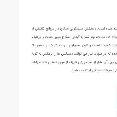
لید شده است. دستکش سیلیکونی اسکاچ دار درواقع تلفیقی از
 کف دست، نیاز شما به گرفتن اسکاج درون دست را برطرف
رد، کیفیت شست و شو و همچنین سرعت کار شما را بسیار بالا
مده که در صورت نیاز می توانید دستکش ها را برعکس به گونه
ر روی آن مانع از سر خوردن ظروف از میان دستان شما خواهد
حیوانات خانگی استفاده نمایید.