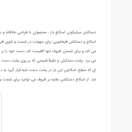
دستکش سیلیکونی اسکاچ دار ، محصولی با طراحی خلاقانه و بس
اسکاج و دستکش ظرفشویی برای سهولت در شست و شوی ظروف 
می کند و برای شستن ظروف تنها کافیست کف دست خود را بر رو
می برد. پشت دستکش و دقیقاً قسمتی که بر روی پشت دست شما ق
ای که سطح اسکاچی این بار در پشت دست شما قرار گیرد به دس
شد. از اسکاج دستکشی علاوه بر ظروف می توانید برای شست و 