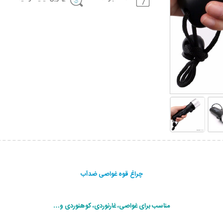
چراغ قوه غواصی ضدآب
مناسب برای غواصی، غارنوردی، کوهنوردی و…