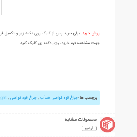
روش خرید:
برای خرید پس از کلیک روی دکمه زیر و تکمیل فرم 
جهت مشاهده فرم خرید، روی دکمه زیر کلیک کنید.
برچسب ها
:
چراغ قوه غواصی ضدآب
,
چراغ قوه غواصی
,
ight
محصولات مشابه
آرشیو
نمایش توضیحات بیشتر
نمایش توضیحات 