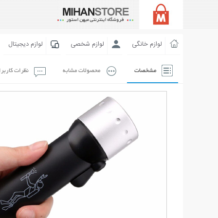
لوازم خانگی
لوازم شخصی
لوازم دیجیتال
مشخصات
محصولات مشابه
نظرات کاربر