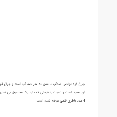
4 عدد باطری قلمی عرضه شده است.