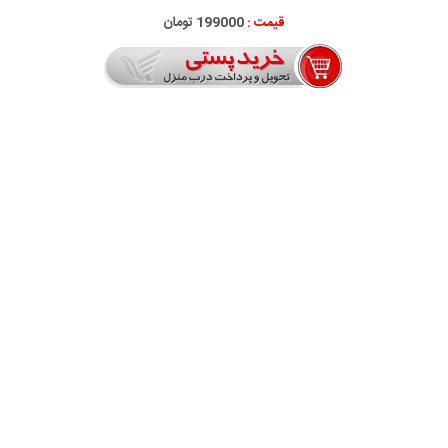
قیمت :
199000 تومان