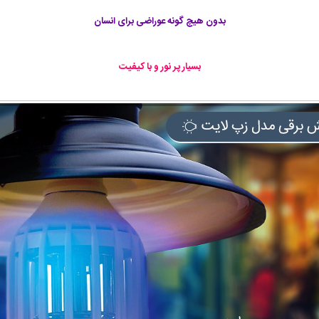
بدون هیچ گونه عوراضی برای انسان
بسیار پر نور و با کیفیت