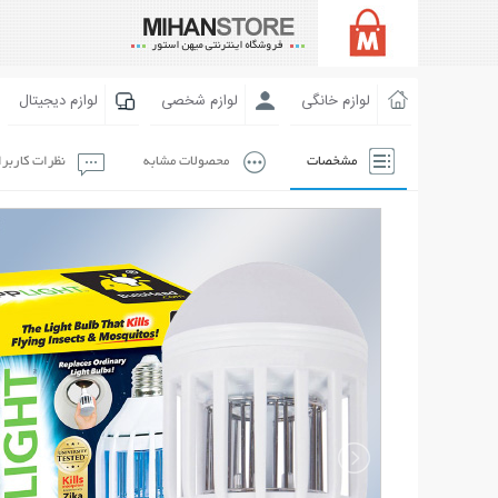
لوازم خانگی
لوازم شخصی
لوازم دیجیتال
مشخصات
محصولات مشابه
نظرات کاربر