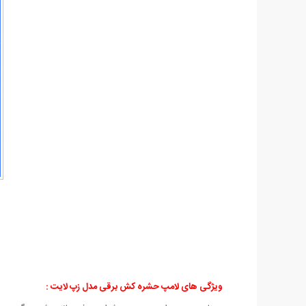
ویژگی های لامپ حشره کش برقی مدل زپ لایت :