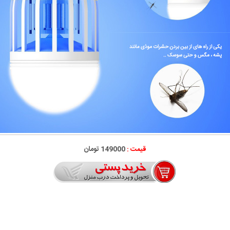
قیمت :
149000 تومان