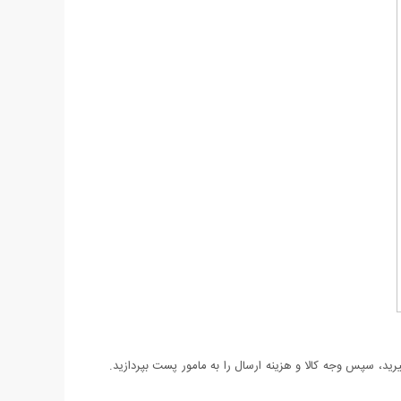
د، سپس وجه کالا و هزینه ارسال را به مامور پست بپردازید.