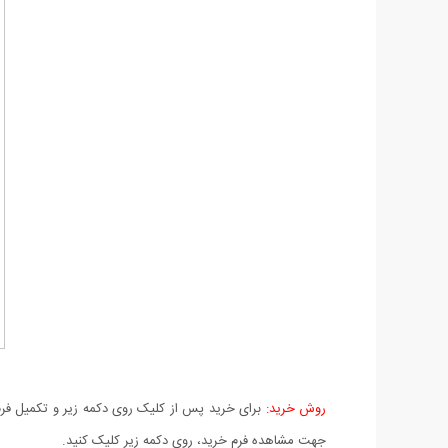
روش خرید:
برای خرید پس از کلیک روی دکمه زیر و تکمیل فرم 
جهت مشاهده فرم خرید، روی دکمه زیر کلیک کنید.