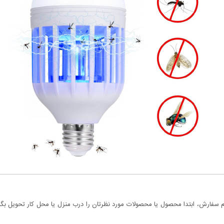
سفارش، ابتدا محصول یا محصولات مورد نظرتان را درب منزل یا محل کار تحویل بگیری