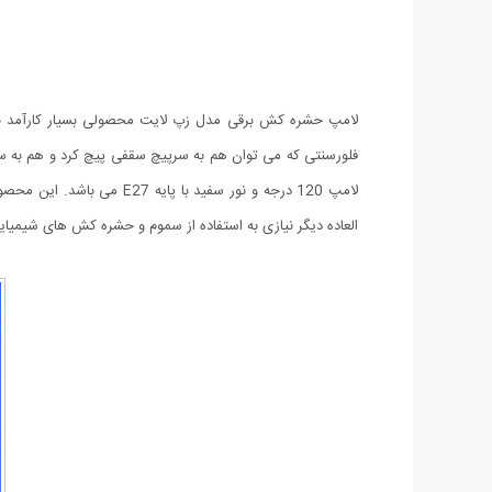
لامپ حشره کش برقی مدل زپ لایت محصولی بسیار کارآمد برا
فلورسنتی که می توان هم به سرپیچ سقفی پیچ کرد و هم به سرپ
لامپ 120 درجه و نور سفی
العاده دیگر نیازی به استفاده از سموم و حشره کش های شیمی