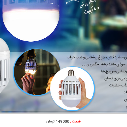
قیمت :
149000 تومان