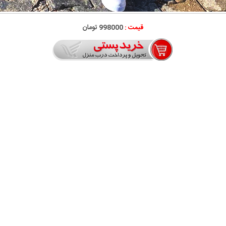
قیمت :
998000 تومان