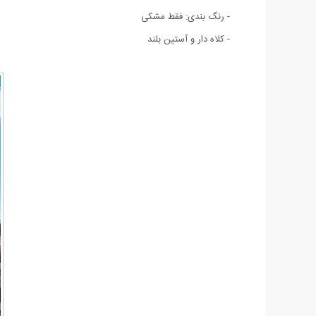
- رنگ بندی: فقط مشکی
- کلاه دار و آستین بلند