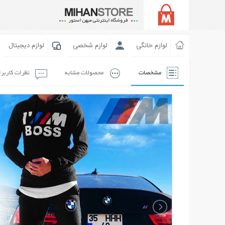
لوازم خانگی
لوازم شخصی
لوازم دیجیتال
مشخصات
محصولات مشابه
نظرات کاربر