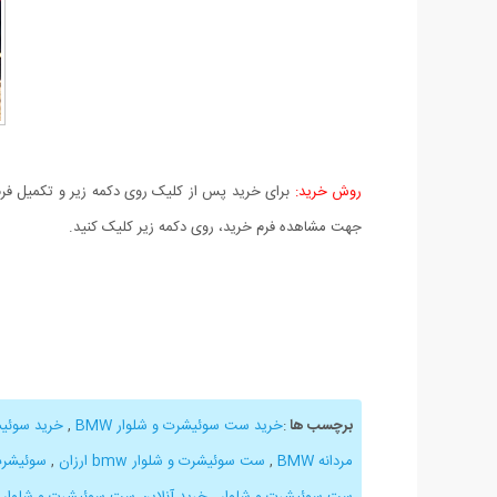
روش خرید:
برای خرید پس از کلیک روی دکمه زیر و تکمیل فرم 
جهت مشاهده فرم خرید، روی دکمه زیر کلیک کنید.
برچسب ها
:
خرید ست سوئیشرت و شلوار BMW
,
خرید سوئیش
مردانه BMW
,
ست سوئیشرت و شلوار bmw ارزان
,
سوئیشرت 
ست سوئیشرت و شلوار
,
خرید آنلاین ست سوئیشرت و شلوار طر