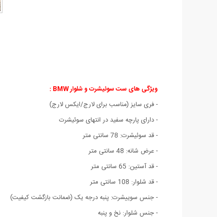
ویژگی های ست سوئیشرت و شلوار BMW :
- فری سایز (مناسب برای لارج/ایکس لارج)
- دارای پارچه سفید در انتهای سوئیشرت
- قد سوئیشرت: 78 سانتی متر
- عرض شانه: 48 سانتی متر
- قد آستین: 65 سانتی متر
- قد شلوار: 108 سانتی متر
- جنس سوییشرت: پنبه درجه یک (ضمانت بازگشت کیفیت)
- جنس شلوار: نخ و پنبه