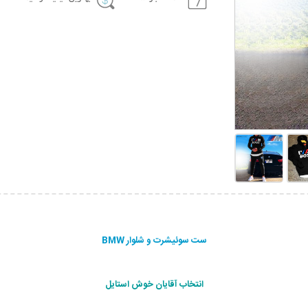
ست سوئیشرت و شلوار BMW
انتخاب آقایان خوش استایل